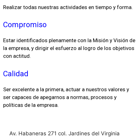
Realizar todas nuestras actividades en tiempo y forma.
Compromiso
Estar identificados plenamente con la Misión y Visión de
la empresa, y dirigir el esfuerzo al logro de los objetivos
con actitud.
Calidad
Ser excelente a la primera, actuar a nuestros valores y
ser capaces de apegarnos a normas, procesos y
políticas de la empresa.
Av. Habaneras 271 col. Jardines del Virginia