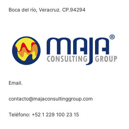
Boca del río, Veracruz. CP.94294
Email.
contacto@majaconsultinggroup.com
Teléfono: +52 1 229 100 23 15