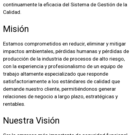
continuamente la eficacia del Sistema de Gestión de la
Calidad.
Misión
Estamos comprometidos en reducir, eliminar y mitigar
impactos ambientales, pérdidas humanas y pérdidas de
producción de la industria de procesos de alto riesgo,
con la experiencia y profesionalismo de un equipo de
trabajo altamente especializado que responde
satisfactoriamente a los estándares de calidad que
demande nuestro cliente, permitiéndonos generar
relaciones de negocio a largo plazo, estratégicas y
rentables.
Nuestra Visión