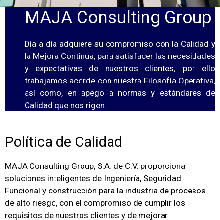
MAJA Consulting Group
Día a día adquiere su compromiso con la Calidad y
la Mejora Continua, para satisfacer las necesidades
y expectativas de nuestros clientes; por ello
trabajamos acorde con nuestra Filosofía Operativa,
así como, en apego a normas y estándares de
Calidad que nos rigen.
Política de Calidad
MAJA Consulting Group, S.A. de C.V. proporciona
soluciones inteligentes de Ingeniería, Seguridad
Funcional y construcción para la industria de procesos
de alto riesgo, con el compromiso de cumplir los
requisitos de nuestros clientes y de mejorar