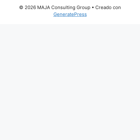
© 2026 MAJA Consulting Group
• Creado con
GeneratePress