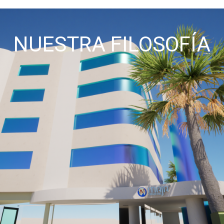
NUESTRA FILOSOFÍA