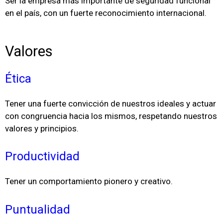
Ser la empresa más importante de seguridad funcional
en el país, con un fuerte reconocimiento internacional.
Valores
Ética
Tener una fuerte convicción de nuestros ideales y actuar
con congruencia hacia los mismos, respetando nuestros
valores y principios.
Productividad
Tener un comportamiento pionero y creativo.
Puntualidad