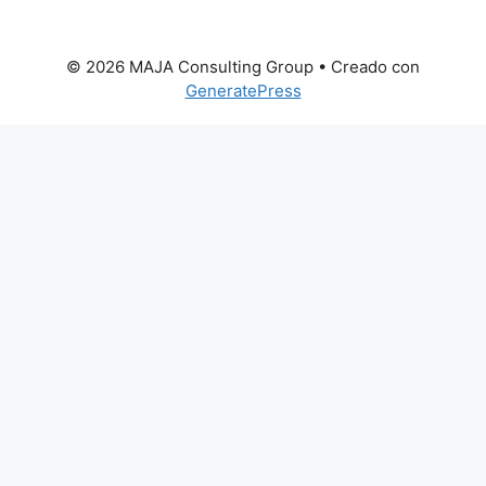
© 2026 MAJA Consulting Group
• Creado con
GeneratePress