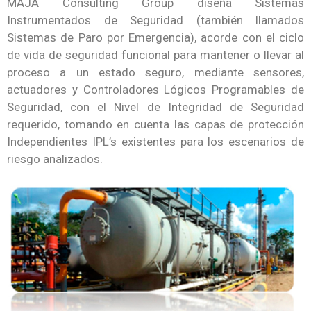
MAJA Consulting Group diseña Sistemas
Instrumentados de Seguridad (también llamados
Sistemas de Paro por Emergencia), acorde con el ciclo
de vida de seguridad funcional para mantener o llevar al
proceso a un estado seguro, mediante sensores,
actuadores y Controladores Lógicos Programables de
Seguridad, con el Nivel de Integridad de Seguridad
requerido, tomando en cuenta las capas de protección
Independientes IPL’s existentes para los escenarios de
riesgo analizados.