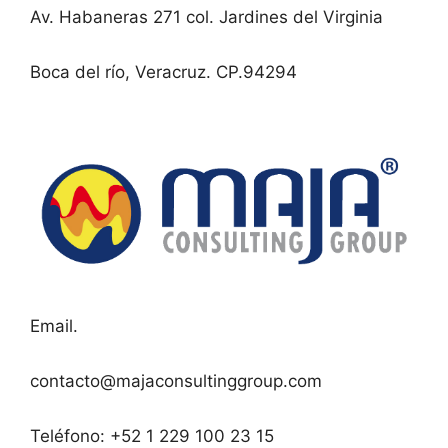
Av. Habaneras 271 col. Jardines del Virginia
Boca del río, Veracruz. CP.94294
Email.
contacto@majaconsultinggroup.com
Teléfono: +52 1 229 100 23 15