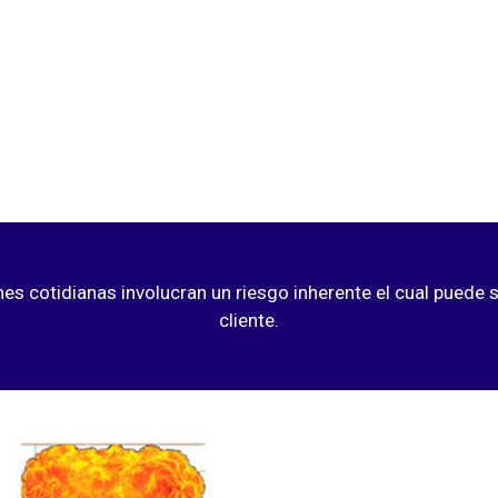
nes cotidianas involucran un riesgo inherente el cual puede s
cliente.