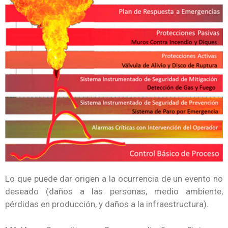
Lo que puede dar origen a la ocurrencia de un evento no
deseado (daños a las personas, medio ambiente,
pérdidas en producción, y daños a la infraestructura).